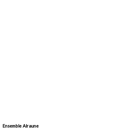
Ensemble Alraune