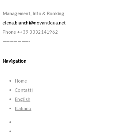
Management, Info & Booking
elena.bianchi@novantiqua.net
Phone ++39 3332141962
———————-
Navigation
Home
Contatti
English
Italiano