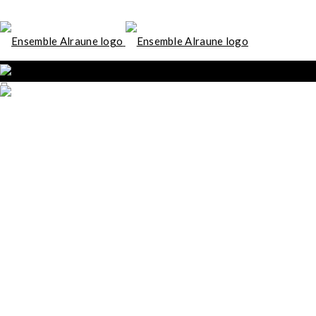
Contatti