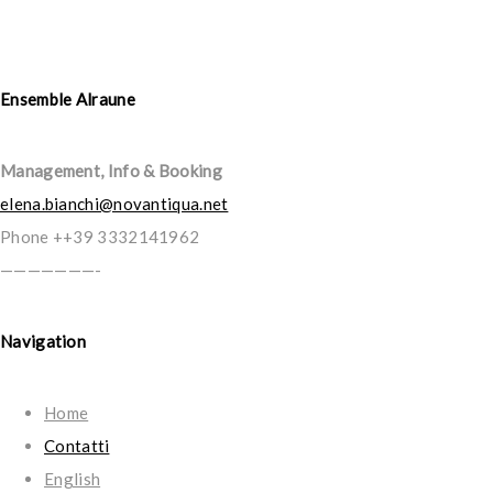
Ensemble Alraune
Management, Info & Booking
elena.bianchi@novantiqua.net
Phone ++39 3332141962
———————-
Navigation
Home
Contatti
English