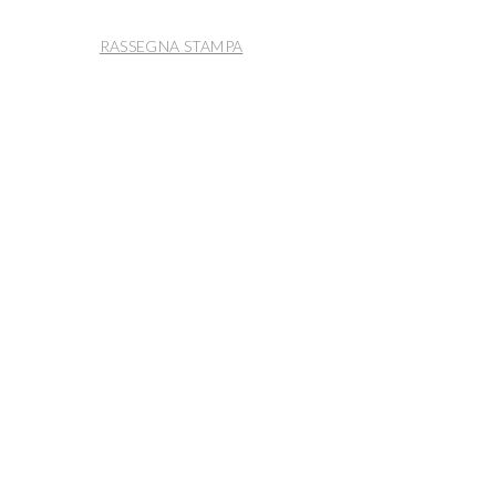
RASSEGNA STAMPA