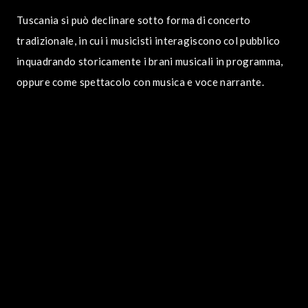
Tuscania si può declinare sotto forma di concerto
tradizionale, in cui i musicisti interagiscono col pubblico
inquadrando storicamente i brani musicali in programma,
oppure come spettacolo con musica e voce narrante.