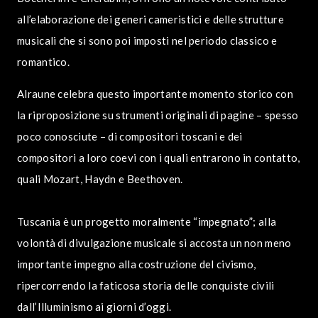
all’elaborazione dei generi cameristici e delle strutture
musicali che si sono poi imposti nel periodo classico e
romantico.
Alraune celebra questo importante momento storico con
la riproposizione su strumenti originali di pagine – spesso
poco conosciute – di compositori toscani e dei
compositori a loro coevi con i quali entrarono in contatto,
quali Mozart, Haydn e Beethoven.
Tuscania è un progetto moralmente “impegnato”; alla
volontà di divulgazione musicale si accosta un non meno
importante impegno alla costruzione del civismo,
ripercorrendo la faticosa storia delle conquiste civili
dall’Illuminismo ai giorni d’oggi.