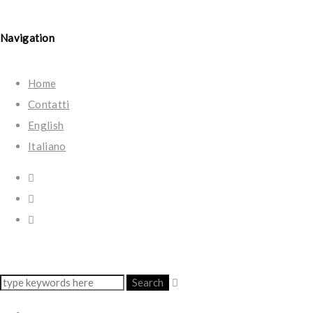
Navigation
Home
Contatti
English
Italiano
Search