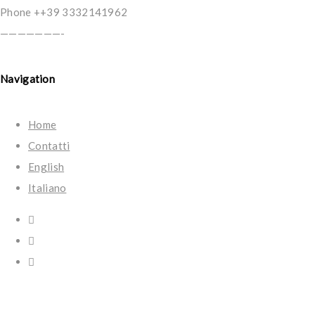
Phone ++39 3332141962
———————-
Navigation
Home
Contatti
English
Italiano