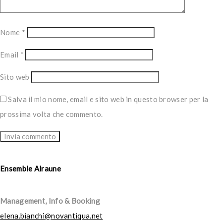
Nome
*
Email
*
Sito web
Salva il mio nome, email e sito web in questo browser per la
prossima volta che commento.
Ensemble Alraune
Management, Info & Booking
elena.bianchi@novantiqua.net