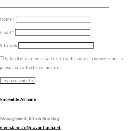
Nome
*
Email
*
Sito web
Salva il mio nome, email e sito web in questo browser per la
prossima volta che commento.
Ensemble Alraune
Management, Info & Booking
elena.bianchi@novantiqua.net