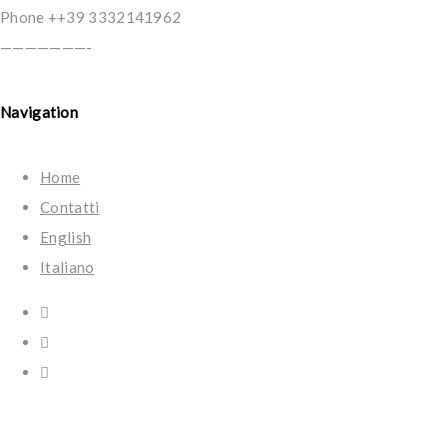
Phone ++39 3332141962
———————-
Navigation
Home
Contatti
English
Italiano