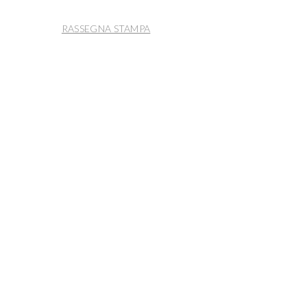
RASSEGNA STAMPA