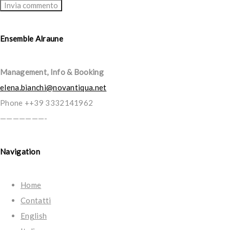
Ensemble Alraune
Management, Info & Booking
elena.bianchi@novantiqua.net
Phone ++39 3332141962
———————-
Navigation
Home
Contatti
English