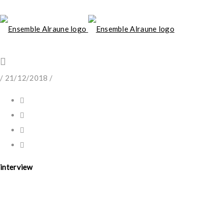
/
21/12/2018
/
interview